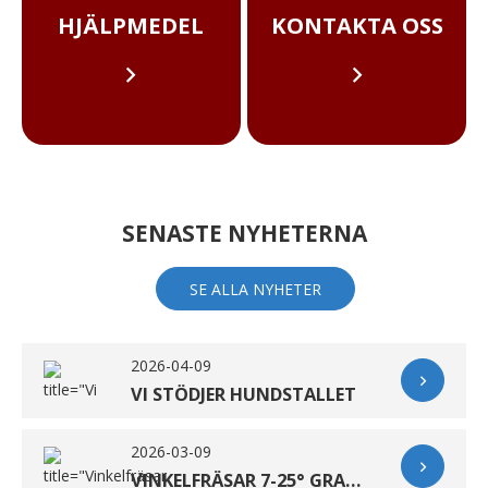
HJÄLPMEDEL
KONTAKTA OSS
SENASTE NYHETERNA
SE ALLA NYHETER
2026-04-09
VI STÖDJER HUNDSTALLET
2026-03-09
VINKELFRÄSAR 7-25° GRADER/ SIDA