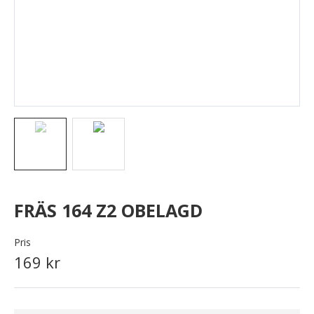
FRÄS 164 Z2 OBELAGD
Pris
169 kr